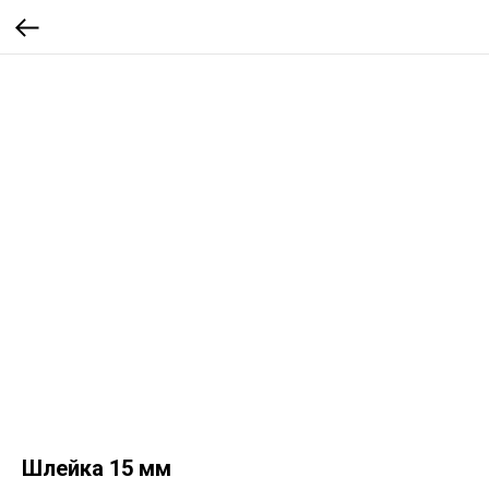
Шлейка 15 мм